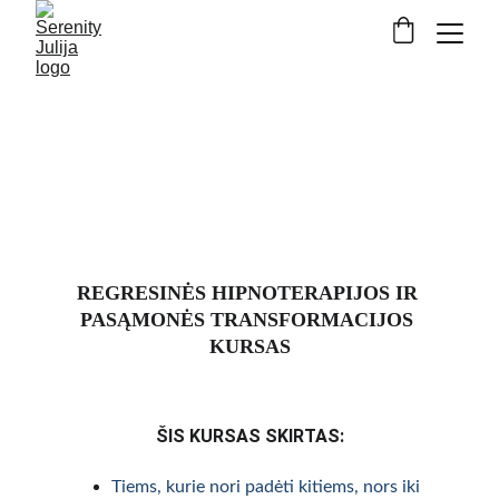
REGRESINĖS HIPNOTERAPIJOS IR 
PASĄMONĖS TRANSFORMACIJOS 
KURSAS
ŠIS KURSAS SKIRTAS:
Tiems, kurie nori padėti kitiems, nors iki 